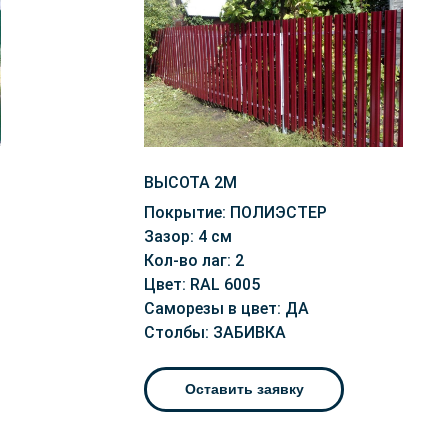
ВЫСОТА 2М
Покрытие: ПОЛИЭСТЕР
Зазор: 4 см
Кол-во лаг: 2
Цвет: RAL 6005
Саморезы в цвет: ДА
Столбы: ЗАБИВКА
Оставить заявку