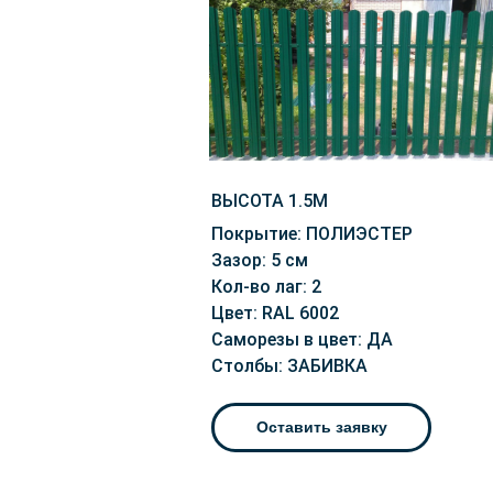
ВЫСОТА 1.5М
Покрытие: ПОЛИЭСТЕР
Зазор: 5 см
Кол-во лаг: 2
Цвет: RAL 6002
Саморезы в цвет: ДА
Столбы: ЗАБИВКА
Оставить заявку