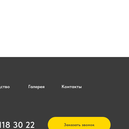
ство
Галерея
Контакты
 118 30 22
Заказать звонок