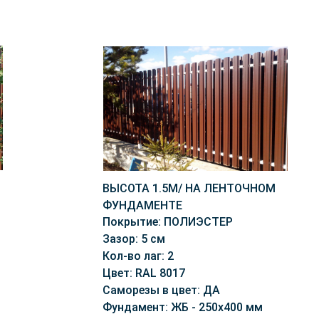
ВЫСОТА 1.5М/ НА ЛЕНТОЧНОМ
ФУНДАМЕНТЕ
Покрытие: ПОЛИЭСТЕР
Зазор: 5 см
Кол-во лаг: 2
Цвет: RAL 8017
Саморезы в цвет: ДА
Фундамент: ЖБ - 250х400 мм