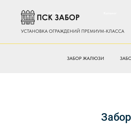
ПСК забор
Каталог
УСТАНОВКА ОГРАЖДЕНИЙ ПРЕМИУМ-КЛАССА
ЗАБОР ЖАЛЮЗИ
ЗАБ
Забор