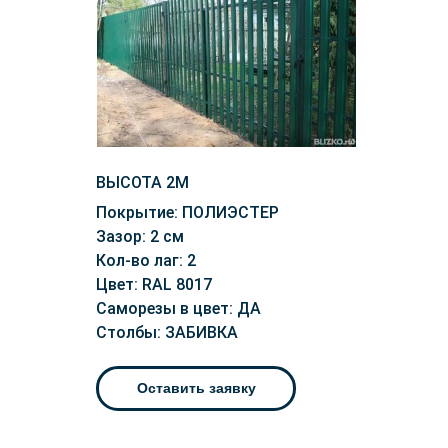
ВЫСОТА 2М
Покрытие: ПОЛИЭСТЕР
Зазор: 2 см
Кол-во лаг: 2
Цвет: RAL 8017
Саморезы в цвет: ДА
Столбы: ЗАБИВКА
Оставить заявку