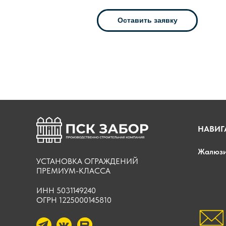
Оставить заявку
НАВИГ
Жалюз
УСТАНОВКА ОГРАЖДЕНИЙ
ПРЕМИУМ-КЛАССА
ИНН 5031149240
ОГРН 1225000145810