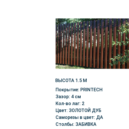
ВЫСОТА 1.5 М
Покрытие: PRINTECH
Зазор: 4 см
Кол-во лаг: 2
Цвет: ЗОЛОТОЙ ДУБ
Саморезы в цвет: ДА
Столбы: ЗАБИВКА